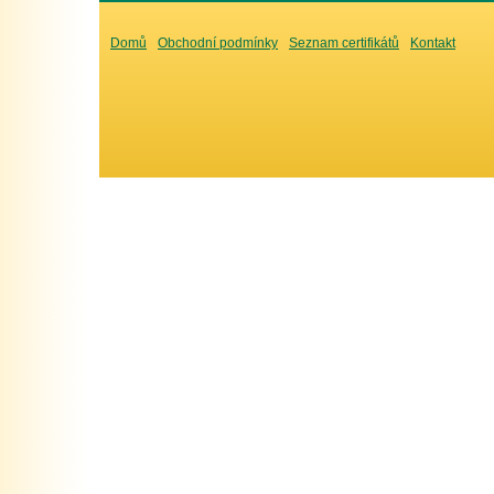
Domů
Obchodní podmínky
Seznam certifikátů
Kontakt